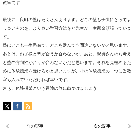
教室です！
最後に、良町の塾はたくさんあります。どこの塾も子供にとってよ
り良いものを、より良い学習方法をと先生が一生懸命頑張っていま
す。
塾はどこも一生懸命で、どこを選んでも間違いないかと思います。
あとは、お子様と塾が合うか合わないか、あと、親御さんのお考え
と塾の方向性が合うか合わないかだと思います。それを見極めるた
めに体験授業を受けるかと思いますが、その体験授業の一つに当教
室も入れていただければ幸いです。
さぁ、体験授業という冒険の旅に出かけましょう！
前の記事
次の記事