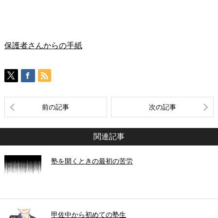
保護者さんからの手紙
前の記事
次の記事
関連記事
塾を開くときの最初の苦労
甲佐中から初めての塾生