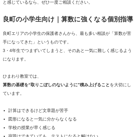
と感じているなら、ぜひ一度ご相談ください。
良町の小学生向け｜算数に強くなる個別指導
良町エリアの小学生の保護者さんから、最も多い相談が「算数が苦
手になってきた」というものです。
3・4年生でつまずいてしまうと、そのあと一気に難しく感じるよう
になります。
ひまわり教室では、
算数の基礎を“取りこぼしのないように”積み上げること
を大切にし
ています。
計算はできるけど文章題が苦手
図形になると一気に分からなくなる
学校の授業が早く感じる
宿題はできていても、テストになると解けない