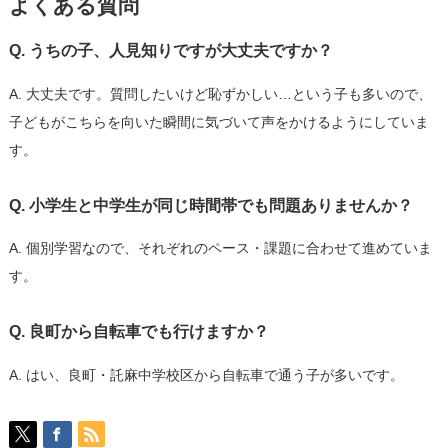
よくある質問
Q. うちの子、人見知りですが大丈夫ですか？
A. 大丈夫です。質問したいけど恥ずかしい…という子も多いので、
子どもがこちらを向いた瞬間に気づいて声をかけるようにしていま
す。
Q. 小学生と中学生が同じ時間帯でも問題ありませんか？
A. 個別学習なので、それぞれのペース・課題に合わせて進めていま
す。
Q. 良町から自転車でも行けますか？
A. はい、良町・託麻中学校区から自転車で通う子が多いです。