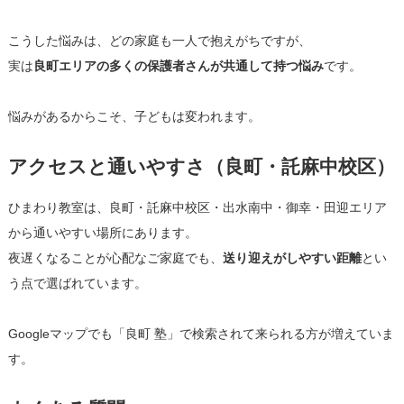
こうした悩みは、どの家庭も一人で抱えがちですが、
実は
良町エリアの多くの保護者さんが共通して持つ悩み
です。
悩みがあるからこそ、子どもは変われます。
アクセスと通いやすさ（良町・託麻中校区）
ひまわり教室は、良町・託麻中校区・出水南中・御幸・田迎エリア
から通いやすい場所にあります。
夜遅くなることが心配なご家庭でも、
送り迎えがしやすい距離
とい
う点で選ばれています。
Googleマップでも「良町 塾」で検索されて来られる方が増えていま
す。