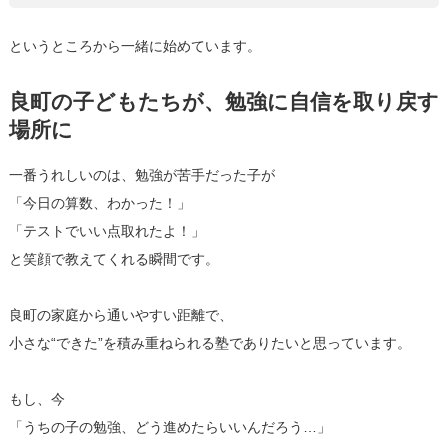
というところから一緒に始めています。
良町の子どもたちが、勉強に自信を取り戻す
場所に
一番うれしいのは、勉強が苦手だった子が
「今日の算数、わかった！」
「テストでいい点取れたよ！」
と笑顔で教えてくれる瞬間です。
良町の家庭から通いやすい距離で、
小さな“できた”を積み重ねられる塾でありたいと思っています。
もし、今
「うちの子の勉強、どう進めたらいいんだろう…」