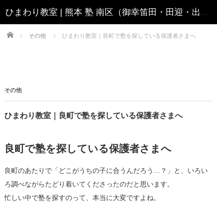
Home
その他
ひまわり教室｜良町で塾を探している保護者さまへ
その他
ひまわり教室｜良町で塾を探している保護者さまへ
良町で塾を探している保護者さまへ
良町のあたりで「どこがうちの子に合うんだろう…？」と、いろい
ろ調べながらたどり着いてくださったのだと思います。
忙しい中で塾を探すのって、本当に大変ですよね。