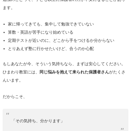
ます。
家に帰ってきても、集中して勉強できていない
算数・英語が苦手になり始めている
定期テストが近いのに、どこから手をつけるか分からない
とりあえず塾に行かせたいけど、合うのか心配
もしあなたが今、そういう気持ちなら、まずは安心してください。
ひまわり教室には、
同じ悩みを抱えて来られた保護者さん
がたくさ
んいます。
だからこそ、
「その気持ち、分かります」