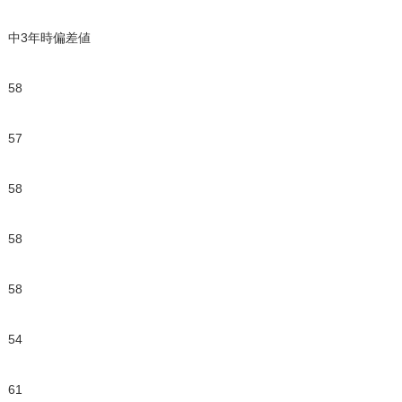
中3年時偏差値
58
57
58
58
58
54
61