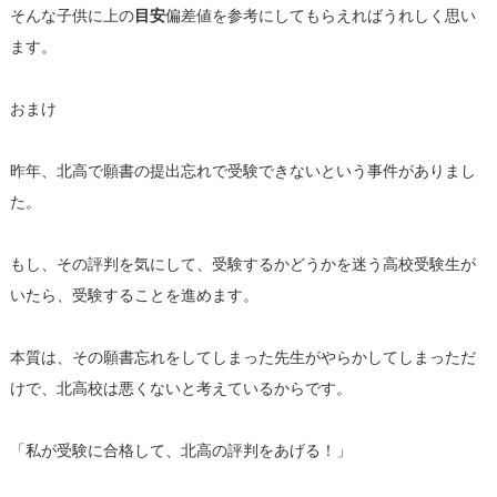
そんな子供に上の
目安
偏差値を参考にしてもらえればうれしく思い
ます。
おまけ
昨年、北高で願書の提出忘れで受験できないという事件がありまし
た。
もし、その評判を気にして、受験するかどうかを迷う高校受験生が
いたら、受験することを進めます。
本質は、その願書忘れをしてしまった先生がやらかしてしまっただ
けで、北高校は悪くないと考えているからです。
「私が受験に合格して、北高の評判をあげる！」