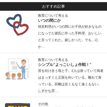
おすすめ記事
教育について考える
いつの間にか
得意料理がいつの間にか子供が好きなもの
になってた彼氏に作った手料理、おいしい
と言ってくれた。嬉しかった。でも、心
か…
教育について考える
シンプル”よっこいしょ作戦！”
背を向け合う母と子。2人は座っていて両者
はまっすぐと正面を向いている。離れて座
っている。距離は近くもなく遠くもない。
しずかな雰…
その他