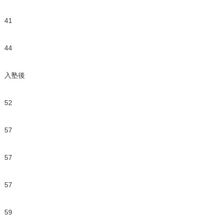
41
44
入塾後
52
57
57
57
59