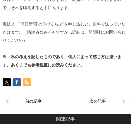
で、それを印刷すると手に入ります。
裏技２．”熊日新聞”の”中3くらぶ”を申し込むと、無料で送っていた
だけます。（購読者のみかもですが…詳細は、新聞社にお問い合わ
せください）
※ 私の考えを記したものであり、個人によって感じ方は違いま
す。あくまでも参考程度にお読みください。
前の記事
次の記事
関連記事